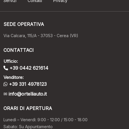
Servizi
Contatti
Privacy
SEDE OPERATIVA
Via Calcara, 115/A - 37053 - Cerea (VR)
CONTATTACI
Ufficio:
+39 0442 621614
Venditore:
+39 331 4978123
info@ortelliauto.it
ORARI DI APERTURA
Lunedì – Venerdì: 9:00 - 12:00 / 15:00 - 18:00
Sabato: Su Appuntamento