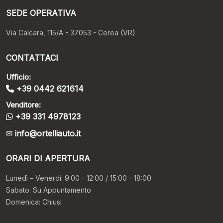
SEDE OPERATIVA
Via Calcara, 115/A - 37053 - Cerea (VR)
CONTATTACI
Ufficio:
+39 0442 621614
Venditore:
+39 331 4978123
info@ortelliauto.it
ORARI DI APERTURA
Lunedì – Venerdì: 9:00 - 12:00 / 15:00 - 18:00
Sabato: Su Appuntamento
Domenica: Chiusi