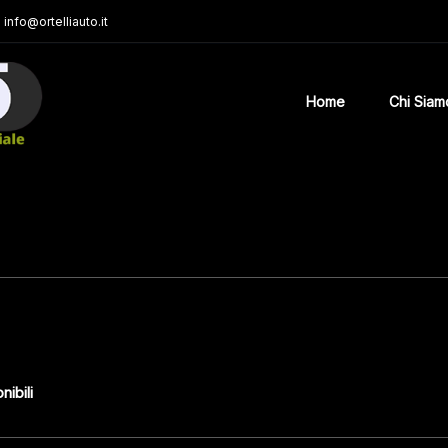
info@ortelliauto.it
Home
Chi Siam
nibili