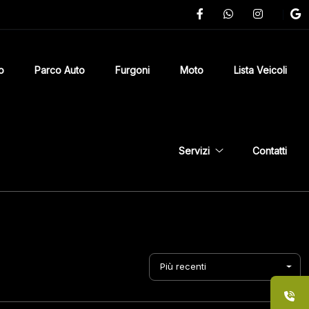
o
Parco Auto
Furgoni
Moto
Lista Veicoli
Servizi
Contatti
Più recenti