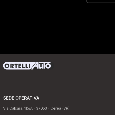
SEDE OPERATIVA
Via Calcara, 115/A - 37053 - Cerea (VR)