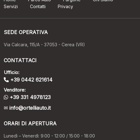
Servizi
Contatti
Privacy
SEDE OPERATIVA
Via Calcara, 115/A - 37053 - Cerea (VR)
CONTATTACI
Ufficio:
+39 0442 621614
Venditore:
+39 331 4978123
info@ortelliauto.it
ORARI DI APERTURA
Lunedì – Venerdì: 9:00 - 12:00 / 15:00 - 18:00