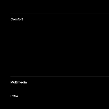
Comfort
Multimedia
Extra