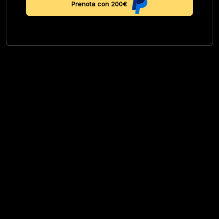
Prenota con 200€