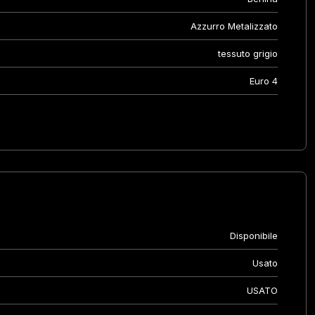
Azzurro Metalizzato
tessuto grigio
Euro 4
Disponibile
Usato
USATO