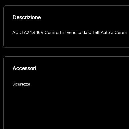
Descrizione
AUDI A2 1.4 16V Comfort in vendita da Ortelli Auto a Cerea
Accessori
Sicurezza