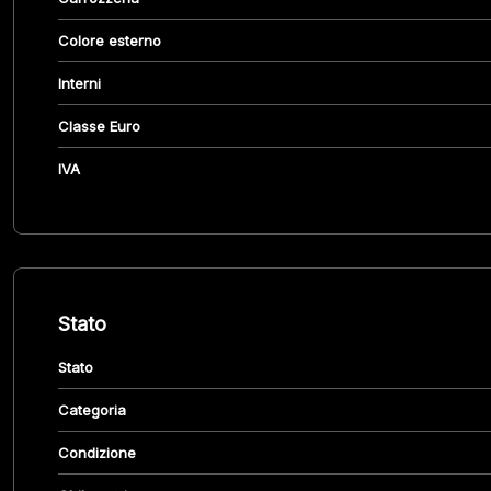
Colore esterno
Interni
Classe Euro
IVA
Stato
Stato
Categoria
Condizione