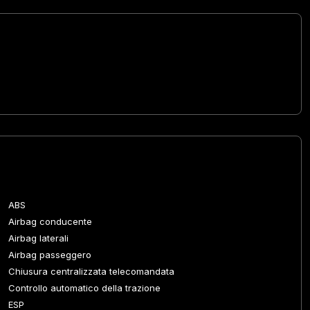
ABS
Airbag conducente
Airbag laterali
Airbag passeggero
Chiusura centralizzata telecomandata
Controllo automatico della trazione
ESP