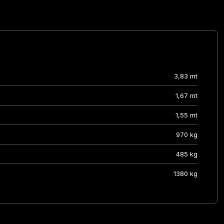
3,83 mt
1,67 mt
1,55 mt
970 kg
485 kg
1380 kg