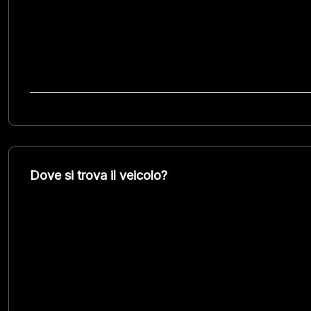
Dove si trova il veicolo?