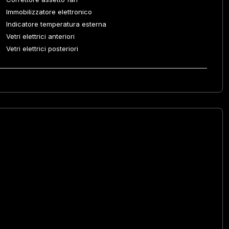
Immobilizzatore elettronico
Indicatore temperatura esterna
Vetri elettrici anteriori
Vetri elettrici posteriori