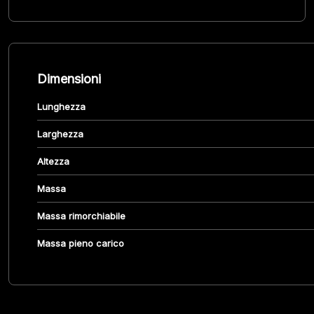
Dimensioni
Lunghezza
Larghezza
Altezza
Massa
Massa rimorchiabile
Massa pieno carico