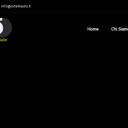
info@ortelliauto.it
Home
Chi Siam