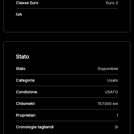
Classe Euro
Euro 2
IVA
Stato
Stato
Disponibile
Categoria
Usato
Condizione
USATO
Chilometri
157.000 km
Proprietari
1
Cronologia tagliandi
Sì