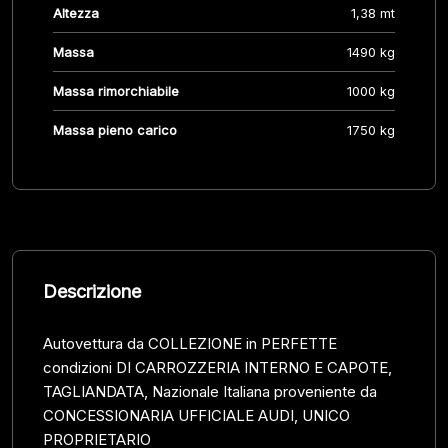
Altezza
1,38 mt
Massa
1490 kg
Massa rimorchiabile
1000 kg
Massa pieno carico
1750 kg
Descrizione
Autovettura da COLLEZIONE in PERFETTE
condizioni DI CARROZZERIA INTERNO E CAPOTE,
TAGLIANDATA, Nazionale Italiana proveniente da
CONCESSIONARIA UFFICIALE AUDI, UNICO
PROPRIETARIO