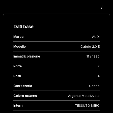
/
Dati base
Marca
AUDI
Modello
Cabrio 2.0 E
Immatricolazione
11 / 1995
Porte
2
Posti
4
Carrozzeria
Cabrio
Colore esterno
Argento Metalizzato
Interni
TESSUTO NERO