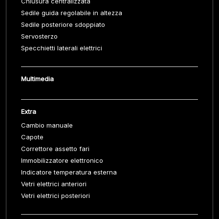
Chiusura centralizzata
Sedile guida regolabile in altezza
Sedile posteriore sdoppiato
Servosterzo
Specchietti laterali elettrici
Multimedia
Extra
Cambio manuale
Capote
Correttore assetto fari
Immobilizzatore elettronico
Indicatore temperatura esterna
Vetri elettrici anteriori
Vetri elettrici posteriori