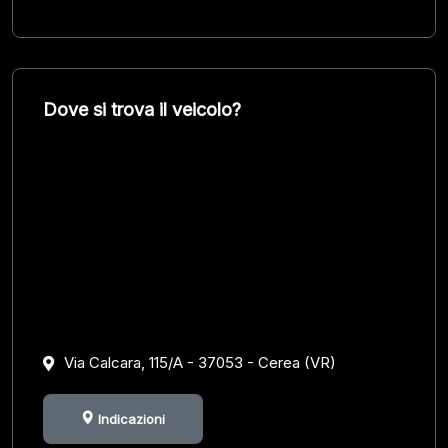
Dove si trova il veicolo?
Via Calcara, 115/A - 37053 - Cerea (VR)
Indicazioni