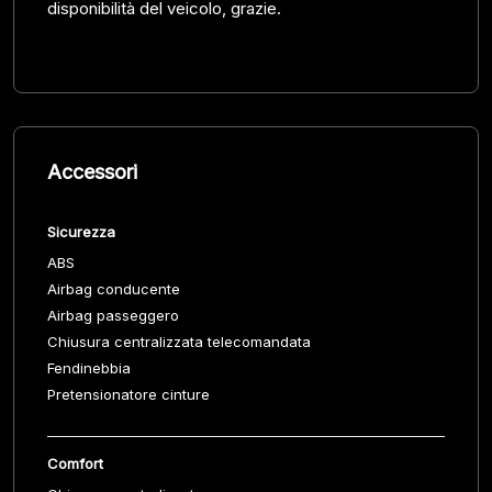
disponibilità del veicolo, grazie.
Accessori
Sicurezza
ABS
Airbag conducente
Airbag passeggero
Chiusura centralizzata telecomandata
Fendinebbia
Pretensionatore cinture
Comfort