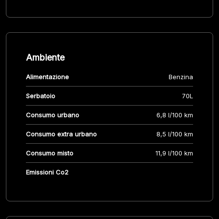
Ambiente
Alimentazione
Benzina
Serbatoio
70L
Consumo urbano
6,8 l/100 km
Consumo extra urbano
8,5 l/100 km
Consumo misto
11,9 l/100 km
Emissioni Co2