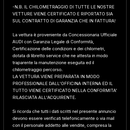
-N.B. IL CHILOMETRAGGIO DI TUTTE LE NOSTRE
VETTURE VIENE CERTIFICATO E RIPORTATO SIA
SUL CONTRATTO DI GARANZIA CHE IN FATTURA!
La vettura è proveniente da Concessionaria Ufficiale
AUDI con Garanzia Legale di Conformità,
Certificazione delle condizioni e dei chilometri,
dotata di libretto service che ne attesta in modo
traparente la manutenzione eseguita ed il
chilometraggio percorso.
LA VETTURA VIENE PREPARATA IN MODO
PROFESSIONALE DALL'OFFICINA INTERNA ED IL
TUTTO VIENE CERTIFICATO NELLA CONFORMITA'
RILASCIATA ALL'ACQUIRENTE.
Si ricorda che tutti i dati scritti nel presente annuncio
devono essere verificati telefonicamente o via mail
con il personale addetto alle vendite, compresa la