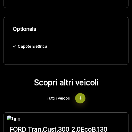
Optionals
Capote Elettrica
Scopri altri veicoli
Tutti i veicoli
FORD Tran.Cust.300 2.0EcoB.130