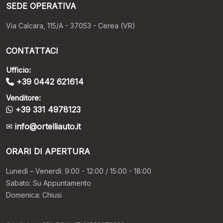
SEDE OPERATIVA
Via Calcara, 115/A - 37053 - Cerea (VR)
CONTATTACI
Ufficio:
+39 0442 621614
Venditore:
+39 331 4978123
info@ortelliauto.it
ORARI DI APERTURA
Lunedì – Venerdì: 9:00 - 12:00 / 15:00 - 18:00
Sabato: Su Appuntamento
Domenica: Chiusi