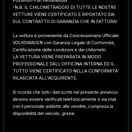
Posteriori-Fari Fendinebbia
-N.B. IL CHILOMETRAGGIO DI TUTTE LE NOSTRE
VETTURE VIENE CERTIFICATO E RIPORTATO SIA
SUL CONTRATTO DI GARANZIA CHE IN FATTURA!
La vettura è proveniente da Concessionaria Ufficiale
VOLKSWAGEN con Garanzia Legale di Conformità,
Certificazione delle condizioni e dei chilometri.
LA VETTURA VIENE PREPARATA IN MODO
PROFESSIONALE DALL'OFFICINA INTERNA ED IL
TUTTO VIENE CERTIFICATO NELLA CONFORMITA'
RILASCIATA ALL'ACQUIRENTE.
Si ricorda che tutti i dati scritti nel presente annuncio
devono essere verificati telefonicamente o via mail
con il personale addetto alle vendite, compresa la
disponibilità del veicolo, grazie.