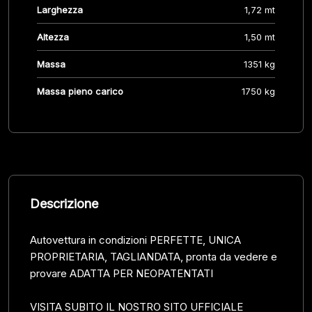
Larghezza
1,72 mt
Altezza
1,50 mt
Massa
1351 kg
Massa pieno carico
1750 kg
Descrizione
Autovettura in condizioni PERFETTE, UNICA
PROPRIETARIA, TAGLIANDATA, pronta da vedere e
provare ADATTA PER NEOPATENTATI
VISITA SUBITO IL NOSTRO SITO UFFICIALE