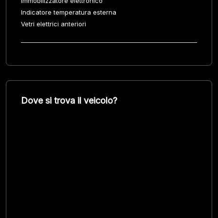
Immobilizzatore elettronico
Indicatore temperatura esterna
Vetri elettrici anteriori
Dove si trova il veicolo?