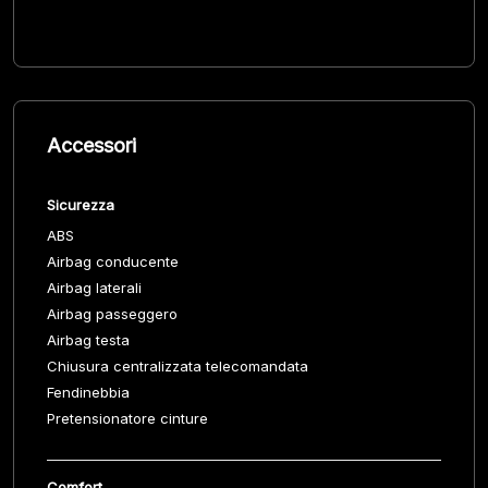
Accessori
Sicurezza
ABS
Airbag conducente
Airbag laterali
Airbag passeggero
Airbag testa
Chiusura centralizzata telecomandata
Fendinebbia
Pretensionatore cinture
Comfort