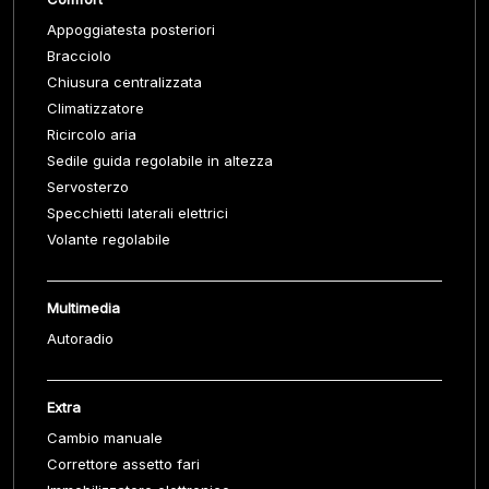
Appoggiatesta posteriori
Bracciolo
Chiusura centralizzata
Climatizzatore
Ricircolo aria
Sedile guida regolabile in altezza
Servosterzo
Specchietti laterali elettrici
Volante regolabile
Multimedia
Autoradio
Extra
Cambio manuale
Correttore assetto fari