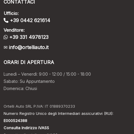
CONTATTACI
Ufficio:
+39 0442 621614
Venditore:
+39 331 4978123
info@ortelliauto.it
ORARI DI APERTURA
Lunedì – Venerdì: 9:00 - 12:00 / 15:00 - 18:00
Sabato: Su Appuntamento
Domenica: Chiusi
Ortelli Auto SRL P.IVA: IT 01889370233
Numero Registro Unico degli Intermediari assicurativi (RUI):
E000524388
Consulta Indirizzo IVASS