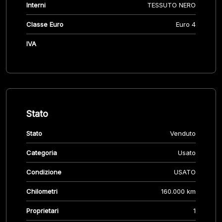
Interni
TESSUTO NERO
Classe Euro
Euro 4
IVA
Stato
Stato
Venduto
Categoria
Usato
Condizione
USATO
Chilometri
160.000 km
Proprietari
1