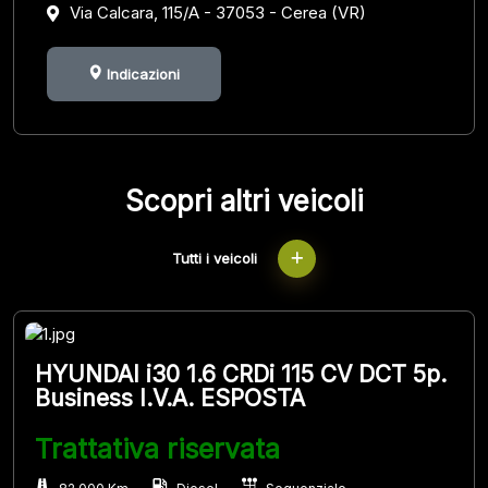
Via Calcara, 115/A - 37053 - Cerea (VR)
Indicazioni
Scopri altri veicoli
Tutti i veicoli
HYUNDAI i30 1.6 CRDi 115 CV DCT 5p.
Business I.V.A. ESPOSTA
Trattativa riservata